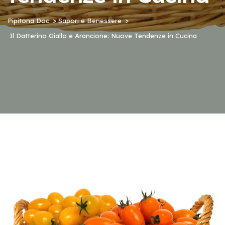
Pipitona Doc
Sapori e Benessere
Il Datterino Giallo e Arancione: Nuove Tendenze in Cucina