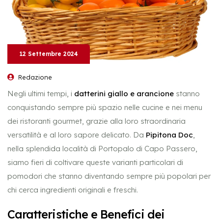
12 Settembre 2024
Redazione
Negli ultimi tempi, i
datterini giallo e arancione
stanno
conquistando sempre più spazio nelle cucine e nei menu
dei ristoranti gourmet, grazie alla loro straordinaria
versatilità e al loro sapore delicato. Da
Pipitona Doc
,
nella splendida località di Portopalo di Capo Passero,
siamo fieri di coltivare queste varianti particolari di
pomodori che stanno diventando sempre più popolari per
chi cerca ingredienti originali e freschi.
Caratteristiche e Benefici dei