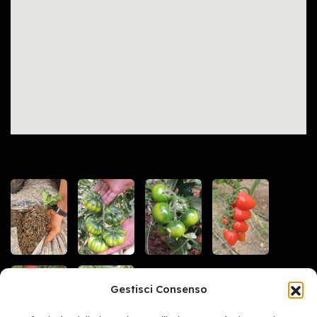
Gestisci Consenso