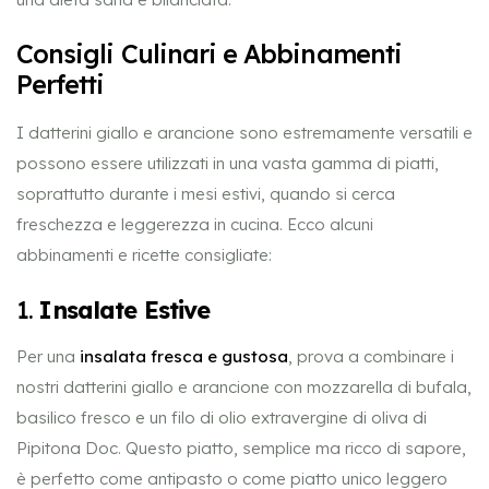
Consigli Culinari e Abbinamenti
Perfetti
I datterini giallo e arancione sono estremamente versatili e
possono essere utilizzati in una vasta gamma di piatti,
soprattutto durante i mesi estivi, quando si cerca
freschezza e leggerezza in cucina. Ecco alcuni
abbinamenti e ricette consigliate:
1.
Insalate Estive
Per una
insalata fresca e gustosa
, prova a combinare i
nostri datterini giallo e arancione con mozzarella di bufala,
basilico fresco e un filo di olio extravergine di oliva di
Pipitona Doc. Questo piatto, semplice ma ricco di sapore,
è perfetto come antipasto o come piatto unico leggero