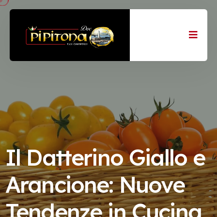
Il Datterino Giallo e
Arancione: Nuove
Tendenze in Cucina