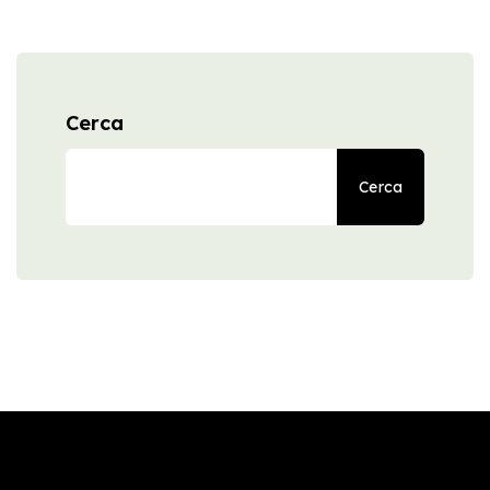
Cerca
Cerca