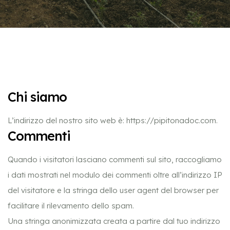
Chi siamo
L’indirizzo del nostro sito web è: https://pipitonadoc.com.
Commenti
Quando i visitatori lasciano commenti sul sito, raccogliamo
i dati mostrati nel modulo dei commenti oltre all’indirizzo IP
del visitatore e la stringa dello user agent del browser per
facilitare il rilevamento dello spam.
Una stringa anonimizzata creata a partire dal tuo indirizzo