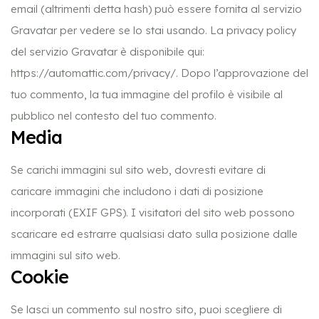
email (altrimenti detta hash) può essere fornita al servizio
Gravatar per vedere se lo stai usando. La privacy policy
del servizio Gravatar è disponibile qui:
https://automattic.com/privacy/. Dopo l’approvazione del
tuo commento, la tua immagine del profilo è visibile al
pubblico nel contesto del tuo commento.
Media
Se carichi immagini sul sito web, dovresti evitare di
caricare immagini che includono i dati di posizione
incorporati (EXIF GPS). I visitatori del sito web possono
scaricare ed estrarre qualsiasi dato sulla posizione dalle
immagini sul sito web.
Cookie
Se lasci un commento sul nostro sito, puoi scegliere di