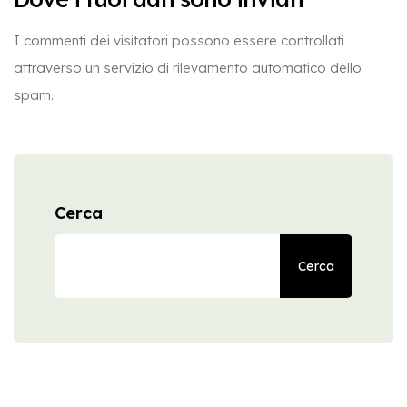
I commenti dei visitatori possono essere controllati
attraverso un servizio di rilevamento automatico dello
spam.
Cerca
Cerca