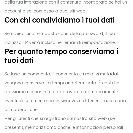
della tua interazione con il contenuto incorporato se hai un
account e sei connesso a quei siti web.
Con chi condividiamo i tuoi dati
Se richiedi una reimpostazione della password, il tuo
indirizzo IP verrà incluso nell’email di reimpostazione.
Per quanto tempo conserviamo i
tuoi dati
Se lasci un commento, il commento e i relativi metadati
vengono conservati a tempo indeterminato. È così che
possiamo riconoscere e approvare automaticamente
eventuali commenti successivi invece di tenerli in una coda
di moderazione.
Per gli utenti che si registrano sul nostro sito web (se
presenti), memorizziamo anche le informazioni personali