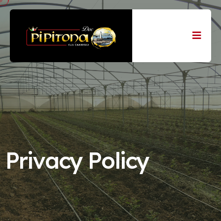
Privacy Policy