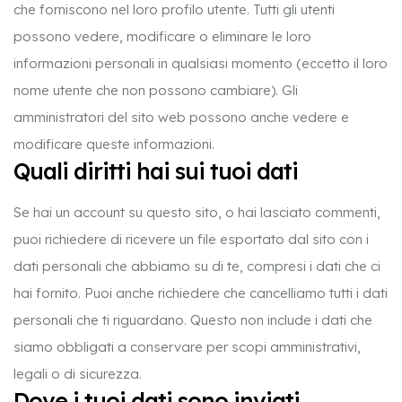
che forniscono nel loro profilo utente. Tutti gli utenti
possono vedere, modificare o eliminare le loro
informazioni personali in qualsiasi momento (eccetto il loro
nome utente che non possono cambiare). Gli
amministratori del sito web possono anche vedere e
modificare queste informazioni.
Quali diritti hai sui tuoi dati
Se hai un account su questo sito, o hai lasciato commenti,
puoi richiedere di ricevere un file esportato dal sito con i
dati personali che abbiamo su di te, compresi i dati che ci
hai fornito. Puoi anche richiedere che cancelliamo tutti i dati
personali che ti riguardano. Questo non include i dati che
siamo obbligati a conservare per scopi amministrativi,
legali o di sicurezza.
Dove i tuoi dati sono inviati