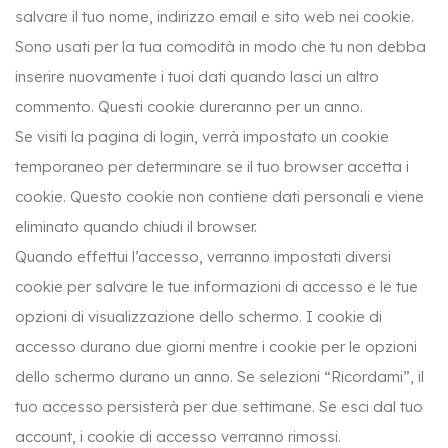
salvare il tuo nome, indirizzo email e sito web nei cookie.
Sono usati per la tua comodità in modo che tu non debba
inserire nuovamente i tuoi dati quando lasci un altro
commento. Questi cookie dureranno per un anno.
Se visiti la pagina di login, verrà impostato un cookie
temporaneo per determinare se il tuo browser accetta i
cookie. Questo cookie non contiene dati personali e viene
eliminato quando chiudi il browser.
Quando effettui l’accesso, verranno impostati diversi
cookie per salvare le tue informazioni di accesso e le tue
opzioni di visualizzazione dello schermo. I cookie di
accesso durano due giorni mentre i cookie per le opzioni
dello schermo durano un anno. Se selezioni “Ricordami”, il
tuo accesso persisterà per due settimane. Se esci dal tuo
account, i cookie di accesso verranno rimossi.