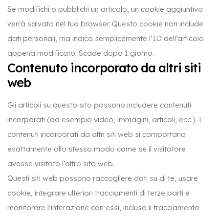
Se modifichi o pubblichi un articolo, un cookie aggiuntivo
verrà salvato nel tuo browser. Questo cookie non include
dati personali, ma indica semplicemente l’ID dell’articolo
appena modificato. Scade dopo 1 giorno.
Contenuto incorporato da altri siti
web
Gli articoli su questo sito possono includere contenuti
incorporati (ad esempio video, immagini, articoli, ecc.). I
contenuti incorporati da altri siti web si comportano
esattamente allo stesso modo come se il visitatore
avesse visitato l’altro sito web.
Questi siti web possono raccogliere dati su di te, usare
cookie, integrare ulteriori tracciamenti di terze parti e
monitorare l’interazione con essi, incluso il tracciamento